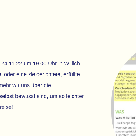
.11.22 um 19.00 Uhr in Willich –
oder eine zielgerichtete, erfüllte
mehr wir uns über die
bst bewusst sind, um so leichter
reise!