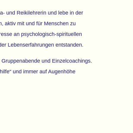
- und Reikilehrerin und lebe in der
, aktiv mit und für Menschen zu
resse an psychologisch-spirituellen
er Lebenserfahrungen entstanden.
, Gruppenabende und Einzelcoachings.
sthilfe“ und immer auf Augenhöhe