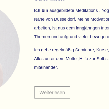
Ich bin
ausgebildete Meditations-, Yoga
Nähe von Düsseldorf. Meine Motivation
arbeiten, ist aus dem langjährigen Inte
Themen und aufgrund vieler bewegend
Ich gebe regelmäßig Seminare, Kurse
Alles unter dem Motto „Hilfe zur Selb
miteinander.
Weiterlesen