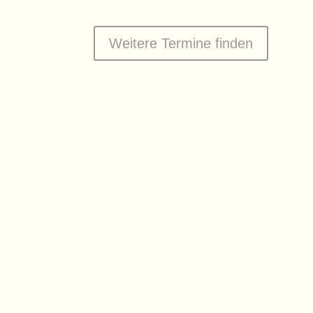
Weitere Termine finden