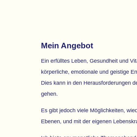
Mein Angebot
Ein erfülltes Leben, Gesundheit und Vit
körperliche, emotionale und geistige E
Dies kann in den Herausforderungen de
gehen.
Es gibt jedoch viele Möglichkeiten, wied
Ebenen, und mit der eigenen Lebenskr