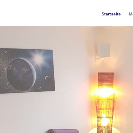
Startseite
M